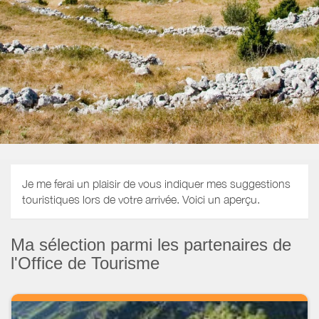
Je me ferai un plaisir de vous indiquer mes suggestions
touristiques lors de votre arrivée. Voici un aperçu.
Ma sélection parmi les partenaires de
l'Office de Tourisme