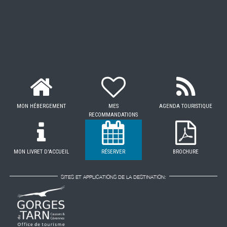
MON HÉBERGEMENT
MES
AGENDA TOURISTIQUE
RECOMMANDATIONS
MON LIVRET D'ACCUEIL
RÉSERVER
BROCHURE
SITES ET APPLICATIONS DE LA DESTINATION: