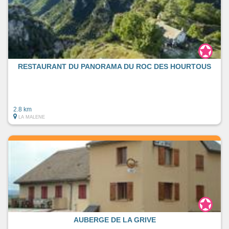
RESTAURANT DU PANORAMA DU ROC DES HOURTOUS
2.8 km
LA MALENE
AUBERGE DE LA GRIVE