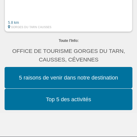
5.8 km
GORGES DU TARN CAUSSES
Toute l'Info:
OFFICE DE TOURISME GORGES DU TARN,
CAUSSES, CÉVENNES
5 raisons de venir dans notre destination
Top 5 des activités