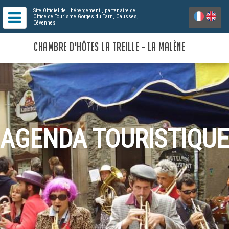
Site Officiel de l'hébergement
, partenaire de
Office de Tourisme Gorges du Tarn, Causses,
Cévennes
CHAMBRE D'HÔTES LA TREILLE - LA MALÈNE
AGENDA TOURISTIQUE