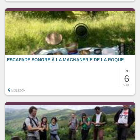
ESCAPADE SONORE À LA MAGNANERIE DE LA ROQUE
le
6
AOUT
MOLEZON