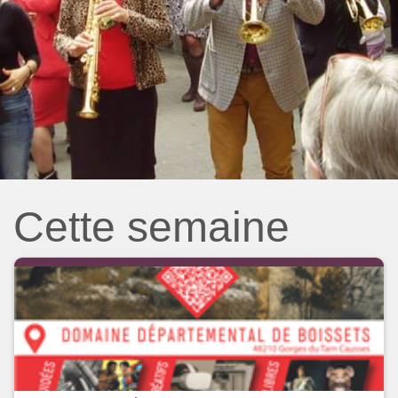
Cette semaine