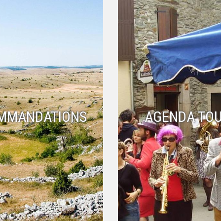
MMANDATIONS
AGENDA TOU