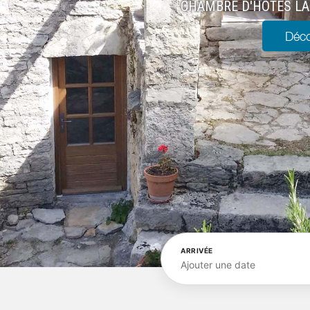
CHAMBRE D'HÔTES LA 
Déco
ARRIVÉE
Ajouter une date