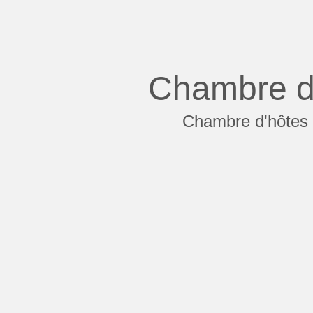
Chambre d
Chambre d'hôtes a