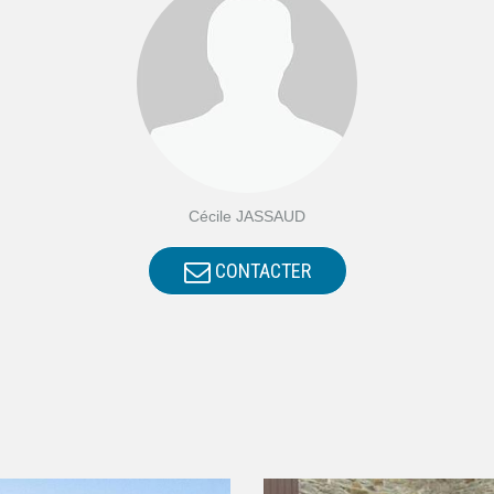
Cécile JASSAUD
CONTACTER