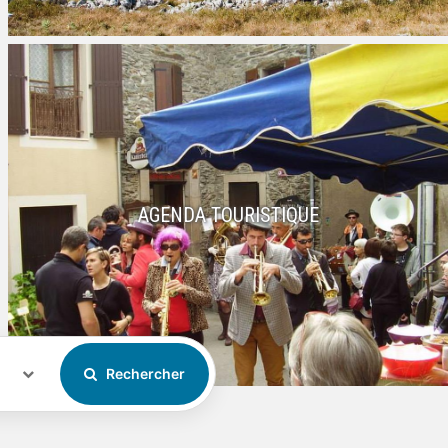
AGENDA TOURISTIQUE
Rechercher