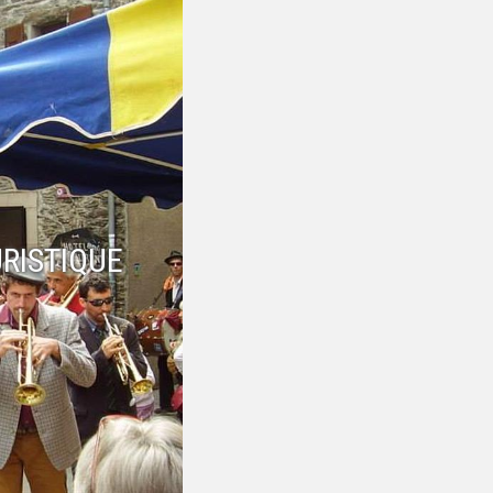
RISTIQUE