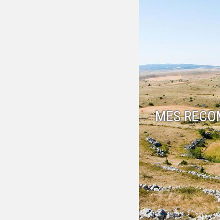
MES RECO