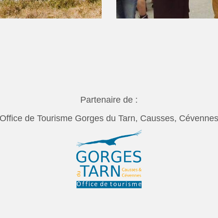
Partenaire de :
Office de Tourisme Gorges du Tarn, Causses, Cévenne