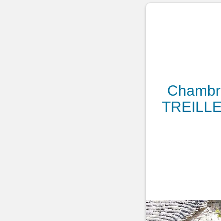
Chambre
TREILLE