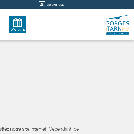
Se connecter
EIL
RÉSERVER
tez notre site Internet. Cependant, ce